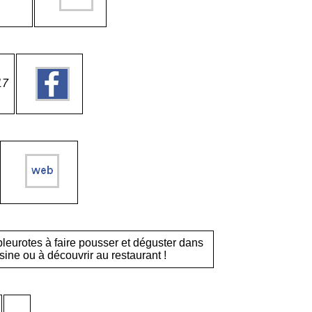
17
leurotes à faire pousser et déguster dans
sine ou à découvrir au restaurant !