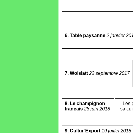
6. Table paysanne
2 janvier 20
7. Woisiatt
22 septembre 2017
8. Le champignon
Les p
français
28 juin 2018
sa cui
9. Cultur’Export
19 juillet 2018