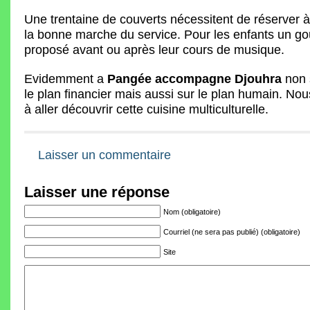
Une trentaine de couverts nécessitent de réserver à
la bonne marche du service. Pour les enfants un go
proposé avant ou après leur cours de musique.
Evidemment a
Pangée accompagne Djouhra
non 
le plan financier mais aussi sur le plan humain. Nou
à aller découvrir cette cuisine multiculturelle.
Laisser un commentaire
Laisser une réponse
Nom (obligatoire)
Courriel (ne sera pas publié) (obligatoire)
Site