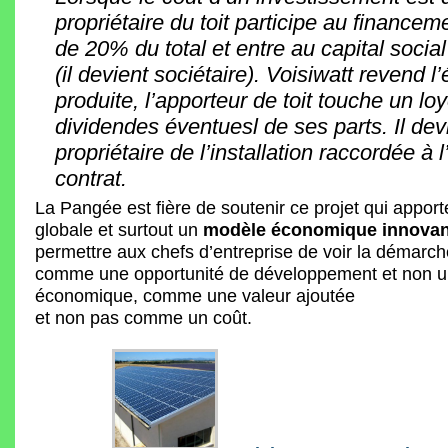
propriétaire du toit participe au financem
de 20% du total et entre au capital social
(il devient sociétaire). Voisiwatt revend l’é
produite, l’apporteur de toit touche un loy
dividendes éventuesl de ses parts. Il dev
propriétaire de l’installation raccordée à 
contrat.
La Pangée est fière de soutenir ce projet qui apport
globale et surtout un
modèle économique innovan
permettre aux chefs d’entreprise de voir la démarc
comme une opportunité de développement et non un
économique, comme une valeur ajoutée
et non pas comme un coût.